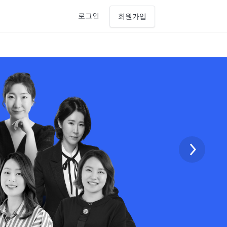
로그인
회원가입