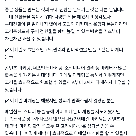
좋은 상품을 만드는 것과 구매 전환을 일으키는 것은 다른 일입니다.
구매 전환율을 높이기 위해 다양한 일을 해왔지만 생각보다
구매전환이 잘 일어나지 않아서 고민인 이커머스 운영자 분들이라면
고객충성도와 구매 전환율을 함께 높일 수 있는 방법을 기초부터
차근차근 배울 수 있습니다.
✔️ 이메일로 효율적인 고객관리와 인터렉션을 만들고 싶은 마케터
분들
콘텐츠 마케팅, 퍼포먼스 마케팅, 소셜미디어 관리 등 마케터가 많은
활동을 해야 하는 시대입니다. 이메일 마케팅을 통해서 어떻게하면
고객을 효과적으로 확보할 수 있을지 A부터 Z까지 자세하게 배우실 수
있습니다.
✔️ 이메일 마케팅을 해봤지만 성과가 만족스럽지 않았던 분들
메일침프, 스티비 등을 통해 이미 이메일 마케팅을 시도해봤지만
만족스러운 성과가 나오지 않으셨나요? 이메일 마케팅은 콘텐츠와
테크닉, 마케팅 관점을 모두 잘 고려해야 좋은 성과를 얻을 수
있습니다. 어떻게 해야 더 효과적으로 이메일 마케팅을 할 수 있을지