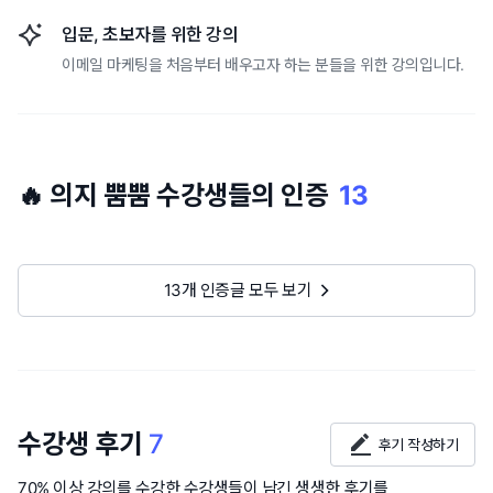
입문, 초보자를 위한 강의
이메일 마케팅을 처음부터 배우고자 하는 분들을 위한 강의입니다.
🔥 의지 뿜뿜 수강생들의 인증
13
13개 인증글 모두 보기
수강생 후기
7
후기 작성하기
70% 이상 강의를 수강한 수강생들이 남긴 생생한 후기를