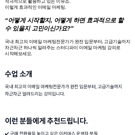
적극적으로 활용하고 있는 이유죠. 
이렇게 효과적인 이메일 마케팅. 
“어떻게 시작할지, 어떻게 하면 효과적으로 할 
수 있을지 고민이신가요?”
국내 최고의 이메일 마케팅전문가가 완전 입문부터, 고급기술까지 
차근차근 하나씩 알려주는 스터디파이 이메일 마케팅 강의로 
시작해보세요. 
수업 소개
국내 최고의 이메일 마케팅전문가가 완전 입문부터, 고급기술까지
차근차근 알려드리는 강의입니다.
이런 분들에게 추천드립니다.
✔️ 구매 전환율을 높이고 싶은 이커머스 운영자 분들