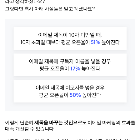
라고 생각하셨나요?
그렇다면 혹시 아래 사실들은 알고 계셨나요?
이렇게 단순히 
제목을 바꾸는 것만으로도
 이메일 마케팅의 효과를 
대폭 개선할 수 있습니다. 