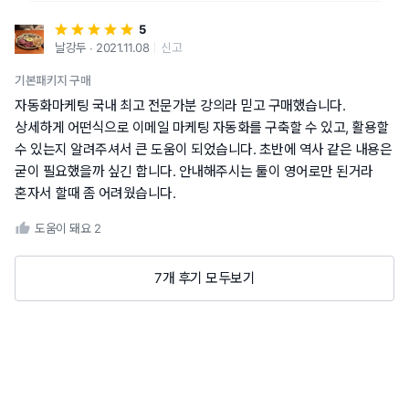
5
날강두 ∙ 2021.11.08
신고
기본패키지 구매
자동화마케팅 국내 최고 전문가분 강의라 믿고 구매했습니다.
상세하게 어떤식으로 이메일 마케팅 자동화를 구축할 수 있고, 활용할
수 있는지 알려주셔서 큰 도움이 되었습니다. 초반에 역사 같은 내용은
굳이 필요했을까 싶긴 합니다. 안내해주시는 툴이 영어로만 된거라
혼자서 할때 좀 어려웠습니다.
도움이 돼요
2
7개 후기 모두보기