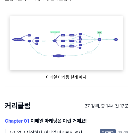
커리큘럼
37 강의, 총 14시간 17분
Chapter 01
이메일 마케팅은 이런 거예요!
1-1. 알고 시작하자, 이메일 마케팅의 역사
18:28
무료공개