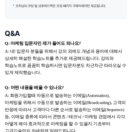
Q&A
Q: 마케팅 입문자인 제가 들어도 되나요? 
A: 네! 입문자 분들을 위해서 강의 외에도 개념과 용어에 대해서 
상세히 해설한 학습노트를 추가로 제공해드립니다. 강의와 
학습노트로 꼼꼼히 학습하시면 입문자분도 차근차근 따라오실 수 
있게 제작했습니다. 
Q: 어떤 내용을 배울 수 있나요? 
A: 회원가입할때 자동으로 발송하는 이메일(Automation), 
마케팅을 위해서 수동으로 발송하는 이메일(Broadcasting), 고객의 
반응에 따라서 고객마다 다른 순서로 발송하는 이메일(Sequence)
등, 이메일 종류에 따라서 콘텐츠 / 테크닉 / 마케팅 관점에서 각각 
어떻게 해야 효과적으로 마케팅을 할 수 있을지 기초부터 
고급기술까지 자세하게 알려드립니다.