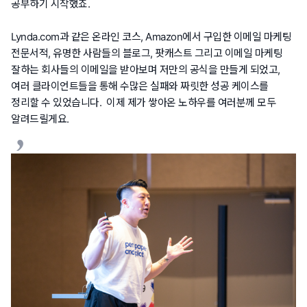
공부하기 시작했죠.
Lynda.com과 같은 온라인 코스, Amazon에서 구입한 이메일 마케팅
전문서적, 유명한 사람들의 블로그, 팟캐스트 그리고 이메일 마케팅
잘하는 회사들의 이메일을 받아보며 저만의 공식을 만들게 되었고,
여러 클라이언트들을 통해 수많은 실패와 짜릿한 성공 케이스를
정리할 수 있었습니다. 이제 제가 쌓아온 노하우를 여러분께 모두
알려드릴게요.