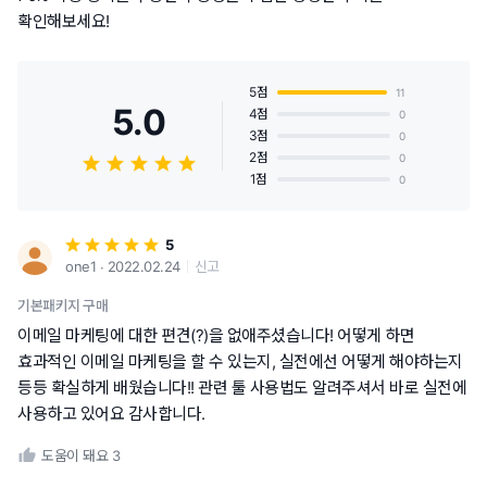
확인해보세요!
5점
11
5.0
4점
0
3점
0
2점
0
1점
0
5
one1 ∙ 2022.02.24
신고
기본패키지 구매
이메일 마케팅에 대한 편견(?)을 없애주셨습니다! 어떻게 하면
효과적인 이메일 마케팅을 할 수 있는지, 실전에선 어떻게 해야하는지
등등 확실하게 배웠습니다!! 관련 툴 사용법도 알려주셔서 바로 실전에
사용하고 있어요 감사합니다.
도움이 돼요
3