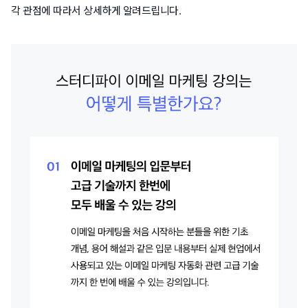
각 관점에 따라서 상세하게 알려드립니다.