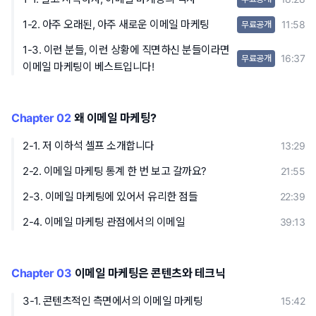
1-2. 아주 오래된, 아주 새로운 이메일 마케팅
11:58
무료공개
1-3. 이런 분들, 이런 상황에 직면하신 분들이라면
16:37
무료공개
이메일 마케팅이 베스트입니다!
Chapter 02
왜 이메일 마케팅?
2-1. 저 이하석 셀프 소개합니다
13:29
2-2. 이메일 마케팅 통계 한 번 보고 갈까요?
21:55
2-3. 이메일 마케팅에 있어서 유리한 점들
22:39
2-4. 이메일 마케팅 관점에서의 이메일
39:13
Chapter 03
이메일 마케팅은 콘텐츠와 테크닉
3-1. 콘텐츠적인 측면에서의 이메일 마케팅
15:42