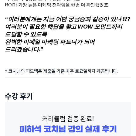
ROI가 가장 높은 마케팅 전략임을 한번 더 확인했었죠.
“여러분에게는 지금 어떤 궁금증과 갈증이 있나요?
여러분이 필요한 해답을 찾고 WOW 모먼트까지 
도달할 수 있도록 
완벽한 이메일 마케팅 파트너가 되어 
드리겠습니다.”
* 코치님의 피드백은 제출일 기준 차주 토요일까지 제공됩니다.
수강 후기