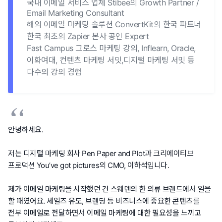
국내 이메일 서비스 업체 Stibee의 Growth Partner /
Email Marketing Consultant
해외 이메일 마케팅 솔루션 ConvertKit의 한국 파트너
한국 최초의 Zapier 본사 공인 Expert
Fast Campus 그로스 마케팅 강의, Inflearn, Oracle,
이화여대, 컨텐츠 마케팅 서밋,디지털 마케팅 서밋 등
다수의 강의 경험
안녕하세요.
저는 디지털 마케팅 회사 Pen Paper and Plot과 크리에이티브
프로덕션 You’ve got pictures의 CMO, 이하석입니다.
제가 이메일 마케팅을 시작했던 건 스웨덴의 한 의류 브랜드에서 일을
할 때였어요. 세일즈 유도, 브랜딩 등 비즈니스에 중요한 콘텐츠를
전부 이메일로 전달하면서 이메일 마케팅에 대한 필요성을 느끼고