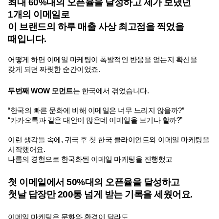
최대 60%대의 오픈율을 달성하고 제가 보냈던 
1개의 이메일로
이 브랜드의 하루 매출 사상 최고점을 찍었을 
때입니다.
어떻게 하면 이메일 마케팅이 폭발적인 반응을 얻는지 확신을 
갖게 되던 짜릿한 순간이었죠.
두번째 WOW 모먼트
는 한국에서 겪었습니다.
“한국의 빠른 문화에 비해 이메일은 너무 느리지 않을까?”
“카카오톡과 같은 대안이 많은데 이메일을 보기나 할까?” 
이런 생각들 속에, 귀국 후 첫 한국 클라이언트와 이메일 마케팅을 
시작했어요.
나름의 경험으로 한국화된 이메일 마케팅을 진행했고
첫 이메일에서 50%대의 오픈율을 달성하고
첫날 답장만 200통 넘게 받는 기록을 세웠어요.
이메일 마케팅은 문화와 환경이 달라도