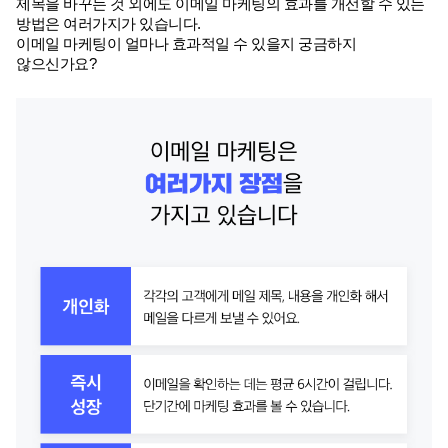
제목을 바꾸는 것 외에도 이메일 마케팅의 효과를 개선할 수 있는 
방법은 여러가지가 있습니다. 
이메일 마케팅이 얼마나 효과적일 수 있을지 궁금하지 
않으신가요?