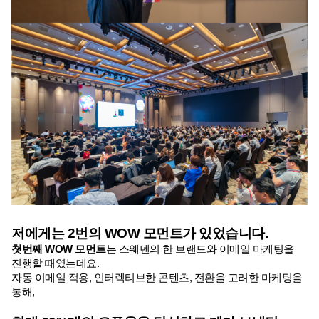
저에게는 
2번의 WOW 모먼트
가 있었습니다.
첫번째 WOW 모먼트
는 스웨덴의 한 브랜드와 이메일 마케팅을 
진행할 때였는데요.
자동 이메일 적용, 인터렉티브한 콘텐츠, 전환을 고려한 마케팅을 
통해,