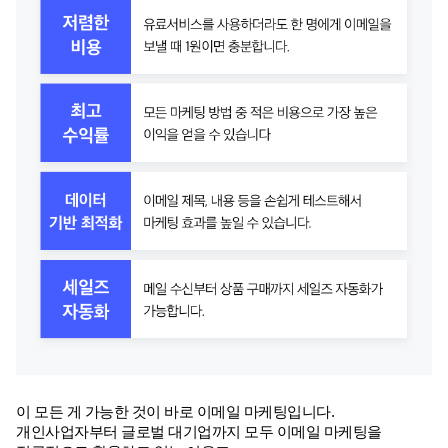
이 모든 게 가능한 것이 바로 이메일 마케팅입니다.
개인사업자부터 글로벌 대기업까지 모두 이메일 마케팅을 