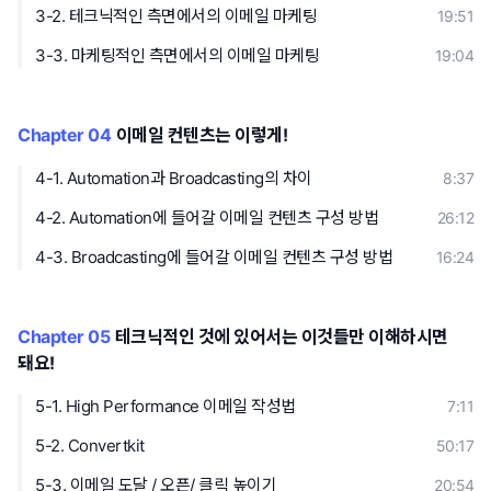
3-2. 테크닉적인 측면에서의 이메일 마케팅
19:51
3-3. 마케팅적인 측면에서의 이메일 마케팅
19:04
Chapter 04
이메일 컨텐츠는 이렇게!
4-1. Automation과 Broadcasting의 차이
8:37
4-2. Automation에 들어갈 이메일 컨텐츠 구성 방법
26:12
4-3. Broadcasting에 들어갈 이메일 컨텐츠 구성 방법
16:24
Chapter 05
테크닉적인 것에 있어서는 이것들만 이해하시면
돼요!
5-1. High Performance 이메일 작성법
7:11
5-2. Convertkit
50:17
5-3. 이메일 도달 / 오픈/ 클릭 높이기
20:54