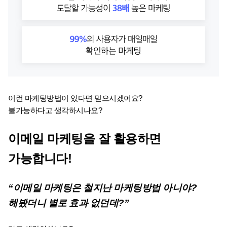
이런 마케팅방법이 있다면 믿으시겠어요?
불가능하다고 생각하시나요? 
이메일 마케팅을 잘 활용하면 
가능합니다! 
“이메일 마케팅은 철지난 마케팅방법 아니야? 
해봤더니 별로 효과 없던데?”