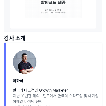
강사 소개
이하석
한국의 대표적인 Growth Marketer
지난 10년간 해외브랜드에서 한국의 스타트업 및 대기업
이메일 마케팅 진행