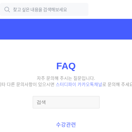
FAQ
자주 문의해 주시는 질문입니다.
기타 다른 문의사항이 있으시면
스터디파이 카카오톡채널
로 문의해 주세요
수강관련