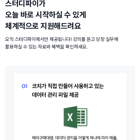
스터디파이가
오늘 바로 시작하실 수 있게
체계적으로 지원해드려요
오직 스터디파이에서만 제공됩니다! 강의를 듣고 당장 실무에
활용하실 수 있는 자료와 혜택을 확인하세요.