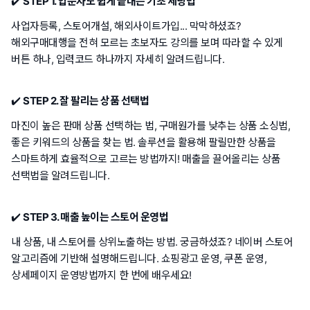
✔️
STEP 1. 입문자도 쉽게 끝내는 기초 세팅법
사업자등록, 스토어개설, 해외사이트가입... 막막하셨죠?
해외구매대행을 전혀 모르는 초보자도 강의를 보며 따라할 수 있게
버튼 하나, 입력코드 하나까지 자세히 알려드립니다.
✔️
STEP 2. 잘 팔리는 상품 선택법
마진이 높은 판매 상품 선택하는 법, 구매원가를 낮추는 상품 소싱법,
좋은 키워드의 상품을 찾는 법. 솔루션을 활용해 팔릴만한 상품을
스마트하게 효율적으로 고르는 방법까지! 매출을 끌어올리는 상품
선택법을 알려드립니다.
✔️
STEP 3. 매출 높이는 스토어 운영법
내 상품, 내 스토어를 상위노출하는 방법. 궁금하셨죠? 네이버 스토어
알고리즘에 기반해 설명해드립니다. 쇼핑광고 운영, 쿠폰 운영,
상세페이지 운영방법까지 한 번에 배우세요!