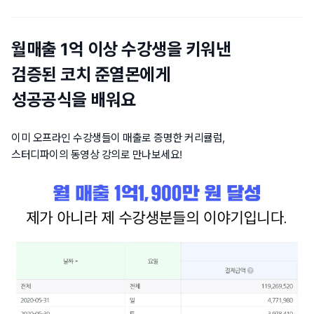
월매출 1억 이상 수강생을 키워낸
검증된 코치 준열몬에게
성공공식을 배워요
이미 오프라인 수강생들이 매출로 증명한 커리큘럼,
스터디파이의 동영상 강의로 만나보세요!