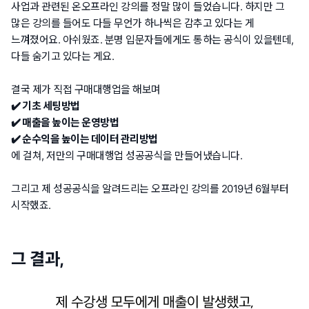
사업과 관련된 온오프라인 강의를 정말 많이 들었습니다. 하지만 그
많은 강의를 들어도 다들 무언가 하나씩은 감추고 있다는 게
느껴졌어요. 아쉬웠죠. 분명 입문자들에게도 통하는 공식이 있을텐데,
다들 숨기고 있다는 게요.
결국 제가 직접 구매대행업을 해보며
✔️ 기초 세팅방법
✔️ 매출을 높이는 운영방법
✔️ 순수익을 높이는 데이터 관리방법
에 걸쳐, 저만의 구매대행업 성공공식을 만들어냈습니다.
그리고 제 성공공식을 알려드리는 오프라인 강의를 2019년 6월부터
시작했죠.
그 결과,