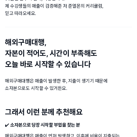
제 수강생들의 매출이 검증해준 저 준열몬의 커리큘럼,
믿고 따라오세요.
해외구매대행,
자본이 적어도, 시간이 부족해도
오늘 바로 시작할 수 있습니다
해외구매대행은 매출이 발생한 후, 지출이 생기기 때문에
소자본으로도 시작할 수 있거든요.
그래서 이런 분께 추천해요
✔️
소자본으로 당장 시작할 부업을 찾는 분
해외구매대행은 매출이 먼저 발생하고, 이후에 비용이 지출되는