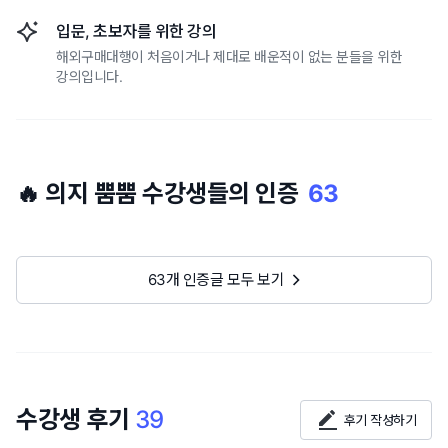
입문, 초보자를 위한 강의
해외구매대행이 처음이거나 제대로 배운적이 없는 분들을 위한
강의입니다.
🔥 의지 뿜뿜 수강생들의 인증
63
63개 인증글 모두 보기
수강생 후기
39
후기 작성하기