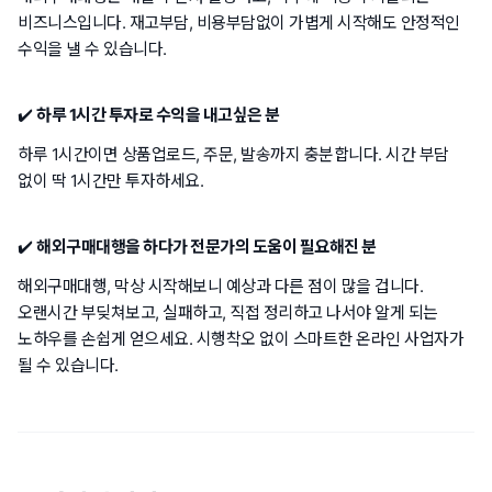
비즈니스입니다. 재고부담, 비용부담없이 가볍게 시작해도 안정적인
수익을 낼 수 있습니다.
✔️
하루 1시간 투자로 수익을 내고싶은 분
하루 1시간이면 상품업로드, 주문, 발송까지 충분합니다. 시간 부담
없이 딱 1시간만 투자하세요.
✔️
해외구매대행을 하다가 전문가의 도움이 필요해진 분
해외구매대행, 막상 시작해보니 예상과 다른 점이 많을 겁니다.
오랜시간 부딪쳐보고, 실패하고, 직접 정리하고 나서야 알게 되는
노하우를 손쉽게 얻으세요. 시행착오 없이 스마트한 온라인 사업자가
될 수 있습니다.