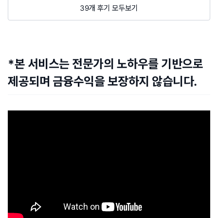
39개 후기 모두보기
*본 서비스는 전문가의 노하우를 기반으로
제공되며 금융수익을 보장하지 않습니다.