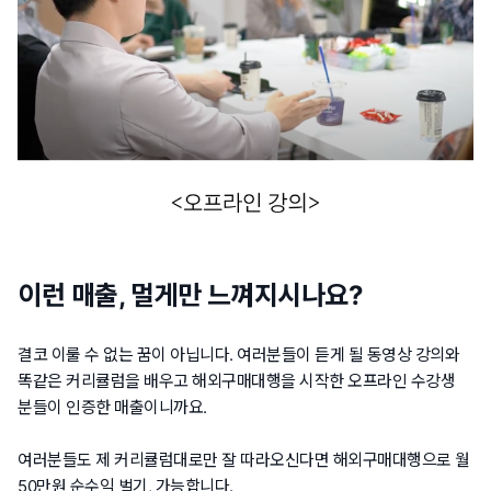
이런 매출, 멀게만 느껴지시나요?
결코 이룰 수 없는 꿈이 아닙니다. 여러분들이 듣게 될 동영상 강의와
똑같은 커리큘럼을 배우고 해외구매대행을 시작한 오프라인 수강생
분들이 인증한 매출이니까요.
여러분들도 제 커리큘럼대로만 잘 따라오신다면 해외구매대행으로 월
50만원 순수익 벌기, 가능합니다.