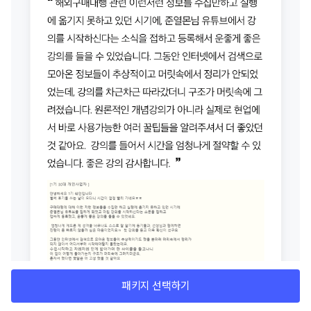
패키지 선택하기