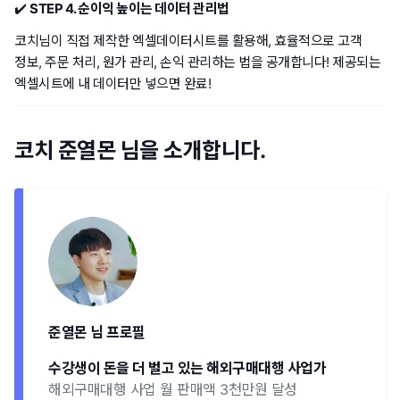
✔️
STEP 4. 순이익 높이는 데이터 관리법
코치님이 직접 제작한 엑셀데이터시트를 활용해, 효율적으로 고객
정보, 주문 처리, 원가 관리, 손익 관리하는 법을 공개합니다! 제공되는
엑셀시트에 내 데이터만 넣으면 완료!
코치 준열몬 님을 소개합니다.
준열몬 님 프로필
수강생이 돈을 더 벌고 있는 해외구매대행 사업가
해외구매대행 사업 월 판매액 3천만원 달성