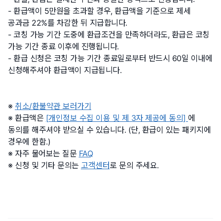
환급액이 5만원을 초과할 경우, 환급액을 기준으로 제세
공과금 22%를 차감한 뒤 지급합니다.
코칭 가능 기간 도중에 환급조건을 만족하더라도, 환급은 코칭
가능 기간 종료 이후에 진행됩니다.
환급 신청은 코칭 가능 기간 종료일로부터 반드시 60일 이내에
신청해주셔야 환급액이 지급됩니다.
취소/환불약관 보러가기
환급액은
[개인정보 수집 이용 및 제 3자 제공에 동의]
에
동의를 해주셔야 받으실 수 있습니다. (단, 환급이 있는 패키지에
경우에 한함.)
자주 물어보는 질문
FAQ
신청 및 기타 문의는
고객센터
로 문의 주세요.