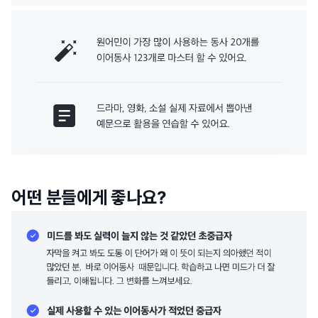
어떤 분들에게 좋나요?