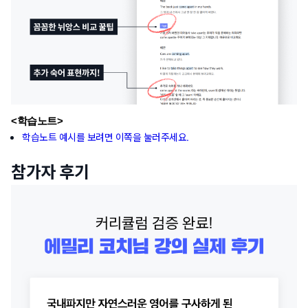
<학습노트>
학습노트 예시를 보려면 이쪽을 눌러주세요.
참가자 후기