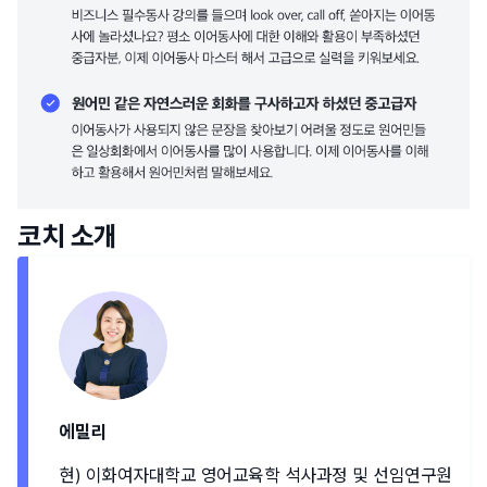
코치 소개
에밀리
현) 이화여자대학교 영어교육학 석사과정 및 선임연구원