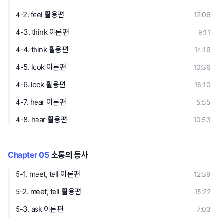
4-2. feel 활용편
12:06
4-3. think 이론편
9:11
4-4. think 활용편
14:16
4-5. look 이론편
10:36
4-6. look 활용편
16:10
4-7. hear 이론편
5:55
4-8. hear 활용편
10:53
Chapter 05
소통의 동사
5-1. meet, tell 이론편
12:39
5-2. meet, tell 활용편
15:22
5-3. ask 이론편
7:03