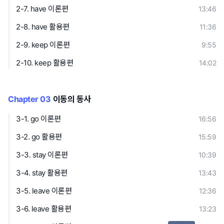
2-7. have 이론편
13:46
2-8. have 활용편
11:36
2-9. keep 이론편
9:55
2-10. keep 활용편
14:02
Chapter 03
이동의 동사
3-1. go 이론편
16:56
3-2. go 활용편
15:59
3-3. stay 이론편
10:39
3-4. stay 활용편
13:43
3-5. leave 이론편
12:36
3-6. leave 활용편
13:23