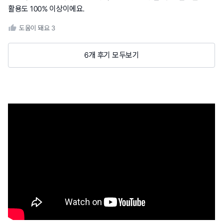
활용도 100% 이상이에요.
도움이 돼요
3
6개 후기 모두보기