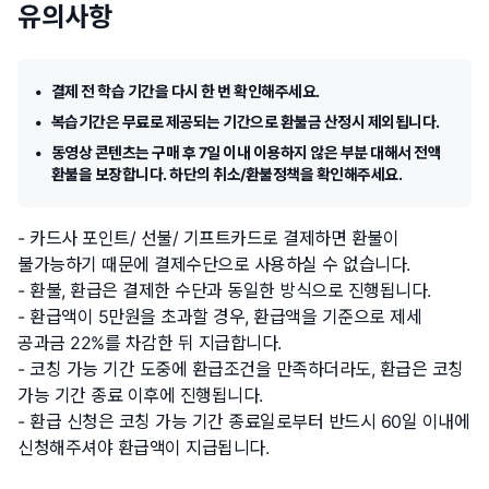
유의사항
결제 전 학습 기간을 다시 한 번 확인해주세요.
복습기간은 무료로 제공되는 기간으로 환불금 산정시 제외됩니다.
동영상 콘텐츠는 구매 후 7일 이내 이용하지 않은 부분 대해서 전액
환불을 보장합니다. 하단의 취소/환불정책을 확인해주세요.
카드사 포인트/ 선불/ 기프트카드로 결제하면 환불이
불가능하기 때문에 결제수단으로 사용하실 수 없습니다.
환불, 환급은 결제한 수단과 동일한 방식으로 진행됩니다.
환급액이 5만원을 초과할 경우, 환급액을 기준으로 제세
공과금 22%를 차감한 뒤 지급합니다.
코칭 가능 기간 도중에 환급조건을 만족하더라도, 환급은 코칭
가능 기간 종료 이후에 진행됩니다.
환급 신청은 코칭 가능 기간 종료일로부터 반드시 60일 이내에
신청해주셔야 환급액이 지급됩니다.