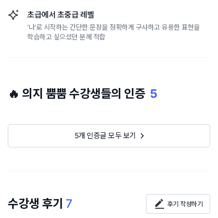
초급에서 초중급 레벨
‘나'로 시작하는 간단한 문장을 정확하게 구사하고 유용한 표현을
학습하고 싶으셨던 분께 적합
🔥 의지 뿜뿜 수강생들의 인증
5
5개 인증글 모두 보기
수강생 후기
7
후기 작성하기