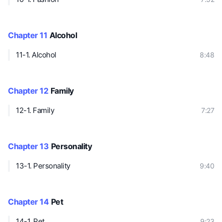
Chapter 11
Alcohol
11-1. Alcohol
8:48
Chapter 12
Family
12-1. Family
7:27
Chapter 13
Personality
13-1. Personality
9:40
Chapter 14
Pet
14-1. Pet
9:23