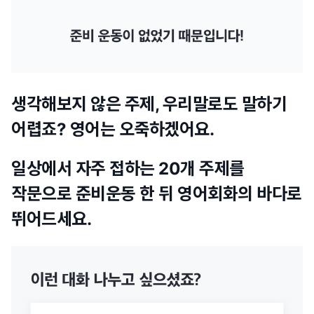
생각해보지 않은 주제, 우리말로도 말하기
어렵죠? 영어는 오죽하겠어요.
일상에서 자주 접하는 20개 주제를
작문으로 준비운동 한 뒤 영어회화의 바다로
뛰어드세요.