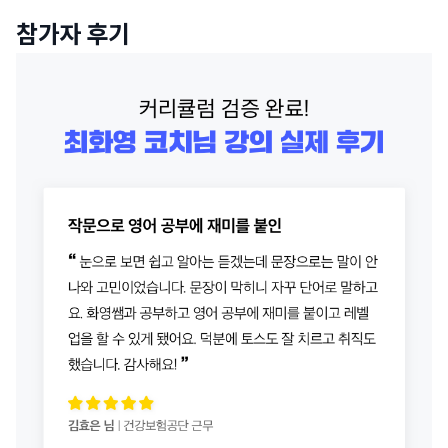
참가자 후기