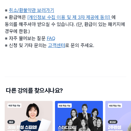
취소/환불약관 보러가기
환급액은
[개인정보 수집 이용 및 제 3자 제공에 동의]
에
동의를 해주셔야 받으실 수 있습니다. (단, 환급이 있는 패키지에
경우에 한함.)
자주 물어보는 질문
FAQ
신청 및 기타 문의는
고객센터
로 문의 주세요.
다른 강의를 찾으시나요?