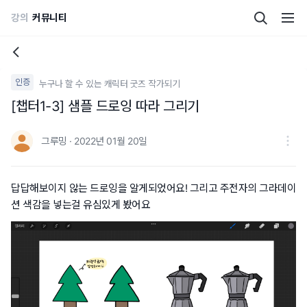
강의
커뮤니티
인증
누구나 할 수 있는 캐릭터 굿즈 작가되기
[챕터1-3] 샘플 드로잉 따라 그리기
그루밍 · 2022년 01월 20일
답답해보이지 않는 드로잉을 알게되었어요! 그리고 주전자의 그라데이
션 색감을 넣는걸 유심있게 봤어요