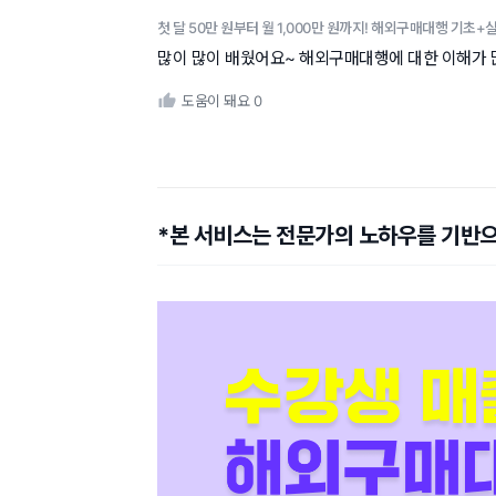
첫 달 50만 원부터 월 1,000만 원까지! 해외구매대행 기초+
많이 많이 배웠어요~ 해외구매대행에 대한 이해가
도움이 돼요
0
*본 서비스는 전문가의 노하우를 기반