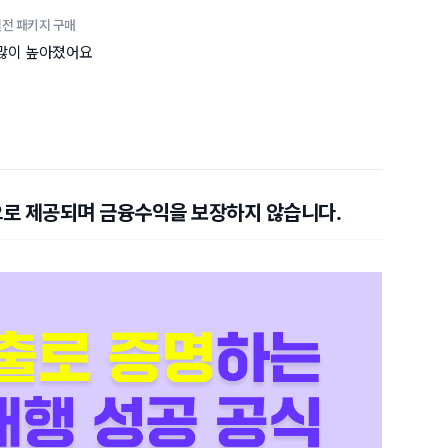
실전 패키지 구매
 많이 높아졌어요
으로 제공되며 금융수익을 보장하지 않습니다.