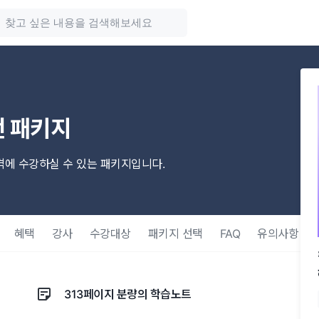
 패키지
에 수강하실 수 있는 패키지입니다.
혜택
강사
수강대상
패키지 선택
FAQ
유의사항
313페이지 분량의 학습노트