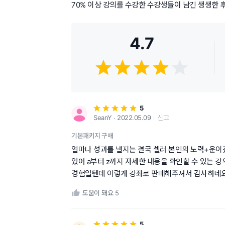
70% 이상 강의를 수강한 수강생들이 남긴 생생한 
4.7
5
SeanY ∙ 2022.05.09
신고
기본패키지 구매
얼마나 성과를 낼지는 결국 셀러 본인의 노력+운이
있어 a부터 z까지 자세한 내용을 확인할 수 있는 강
경험일텐데 이렇게 강좌로 판매해주셔서 감사하네요 
도움이 돼요
5
5