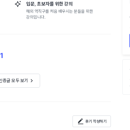
입문, 초보자를 위한 강의
해외 역직구를 처음 배우시는 분들을 위한
강의입니다.
1
 인증글 모두 보기
후기 작성하기