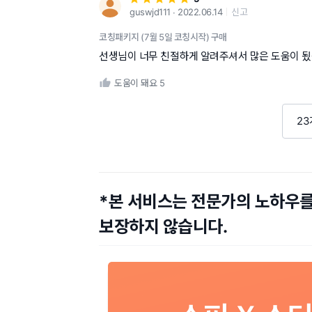
guswjd111 ∙ 2022.06.14
신고
코칭패키지 (7월 5일 코칭시작) 구매
선생님이 너무 친절하게 알려주셔서 많은 도움이 됬습
도움이 돼요
5
23
*본 서비스는 전문가의 노하우
보장하지 않습니다.