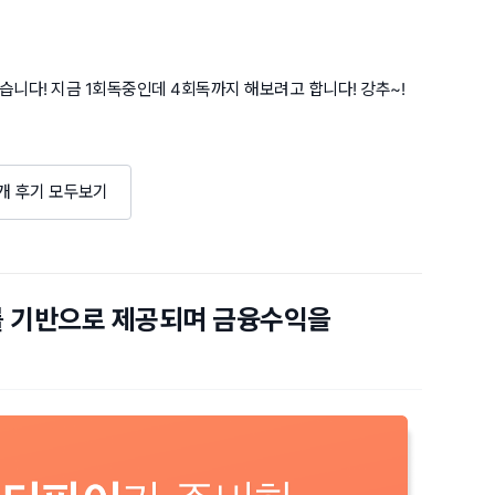
니다! 지금 1회독중인데 4회독까지 해보려고 합니다! 강추~!
개 후기 모두보기
를 기반으로 제공되며 금융수익을