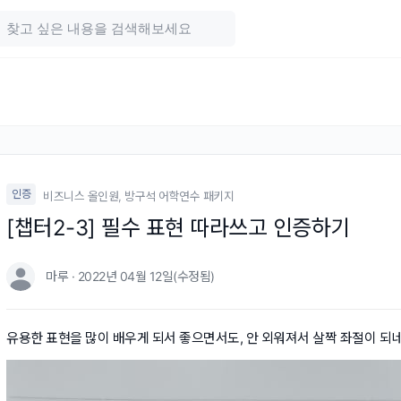
인증
비즈니스 올인원, 방구석 어학연수 패키지
[챕터2-3] 필수 표현 따라쓰고 인증하기
마루 · 2022년 04월 12일(수정됨)
유용한 표현을 많이 배우게 되서 좋으면서도, 안 외워져서 살짝 좌절이 되