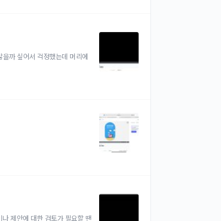
 않을까 싶어서 걱정했는데 머리에