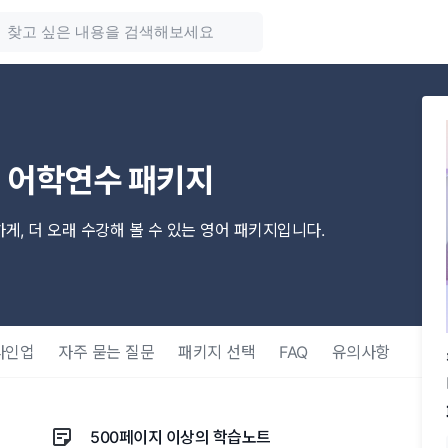
석 어학연수 패키지
게, 더 오래 수강해 볼 수 있는 영어 패키지입니다.
라인업
자주 묻는 질문
패키지 선택
FAQ
유의사항
500페이지 이상의 학습노트