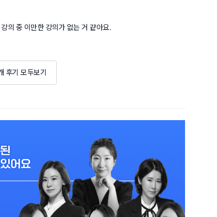
강의 중 이만한 강의가 없는 거 같아요.
5개 후기 모두보기