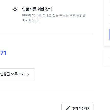
입문자를 위한 강의
한번에 영어를 끝내고 싶은 분들을 위한 올인원
패키지입니다.
71
 인증글 모두 보기
후기 작성하기