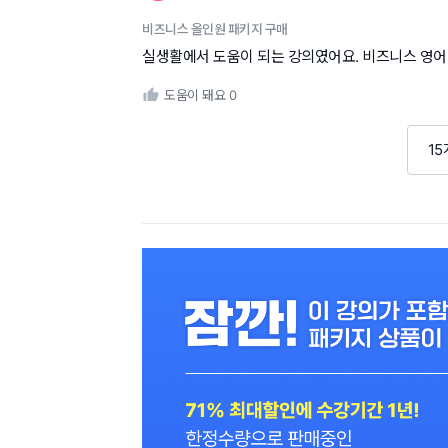
비즈니스 올인원 패키지 구매
실생활에서 도움이 되는 강의였어요. 비즈니스 영어 
도움이 돼요
0
1