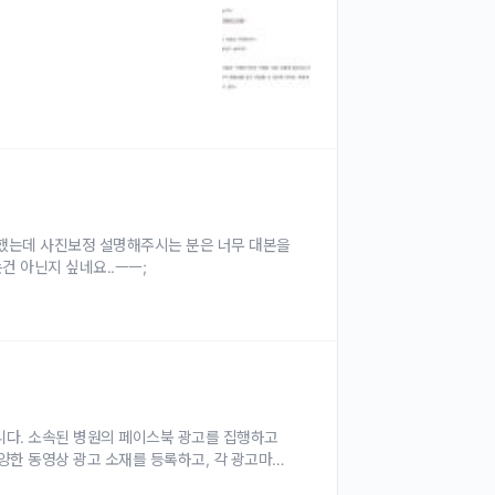
했는데 사진보정 설명해주시는 분은 너무 대본을
건 아닌지 싶네요..ㅡㅡ;
니다. 소속된 병원의 페이스북 광고를 집행하고
양한 동영상 광고 소재를 등록하고, 각 광고마다
UTM태그를 달아서 홈페이지로 유입시키고 있습니다. 픽셀과 GA4로 광고 성과를 분석하고 있고, 홈페이