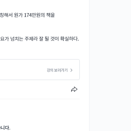
강의 보러가기
습니다.