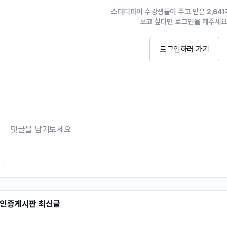
스터디파이 수강생들이 주고 받은
2,64
보고 싶다면 로그인을 해주세요
로그인하러 가기
인증게시판 최신글