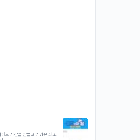
여서라도 시간을 만들고 영상은 최소