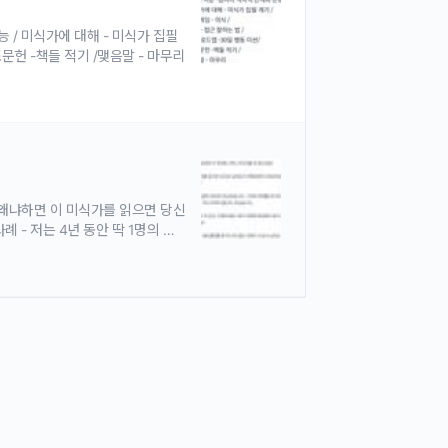
 / 미식가에 대해 - 미식가 집필
조문헌 -책들 적기 /맺음말 - 마무리
자만 만났었습니다. 그런데 연애를 연구하고나서부터 4개월 동안10명의 여자를 만났습니다. 미스코리아 출신도