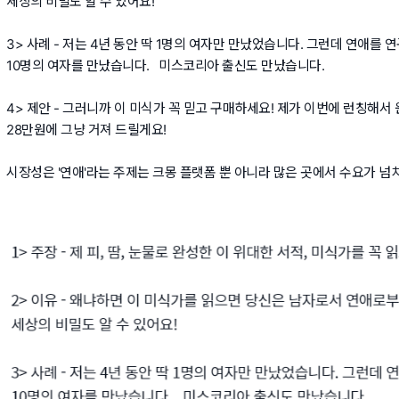
세상의 비밀도 알 수 있어요!
3> 사례 - 저는 4년 동안 딱 1명의 여자만 만났었습니다. 그런데 연애를
10명의 여자를 만났습니다. 미스코리아 출신도 만났습니다.
4> 제안 - 그러니까 이 미식가 꼭 믿고 구매하세요! 제가 이번에 런칭해서 
28만원에 그냥 거져 드릴게요!
시장성은 '연애'라는 주제는 크몽 플랫폼 뿐 아니라 많은 곳에서 수요가 넘