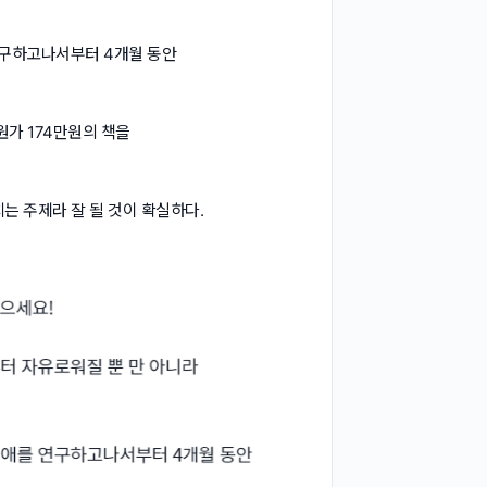
 연구하고나서부터 4개월 동안
원가 174만원의 책을
치는 주제라 잘 될 것이 확실하다.