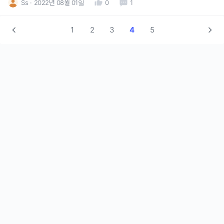
Ss
2022년 08월 01일
0
1
1
2
3
4
5