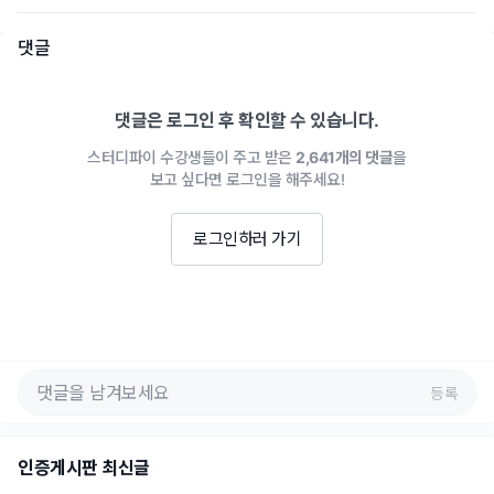
댓글
댓글은 로그인 후 확인할 수 있습니다.
스터디파이 수강생들이 주고 받은
2,641개의 댓글
을
보고 싶다면 로그인을 해주세요!
로그인하러 가기
등록
인증게시판 최신글