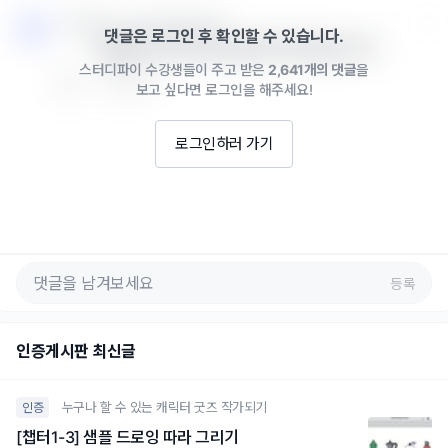
스터디파이 · 2023년 04월 10일
댓글은 로그인 후 확인할 수 있습니다.
깔끔한 무드보드네요 끝까지 화이팅입니다!
스터디파이 수강생들이 주고 받은
2,641개의 댓글
을
0
답글 쓰기
보고 싶다면 로그인을 해주세요!
로그인하러 가기
등록
인증게시판 최신글
누구나 할 수 있는 캐릭터 굿즈 작가되기
인증
[챕터1-3] 샘플 드로잉 따라 그리기