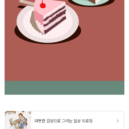
따뜻한 감성으로 그리는 일상 드로잉