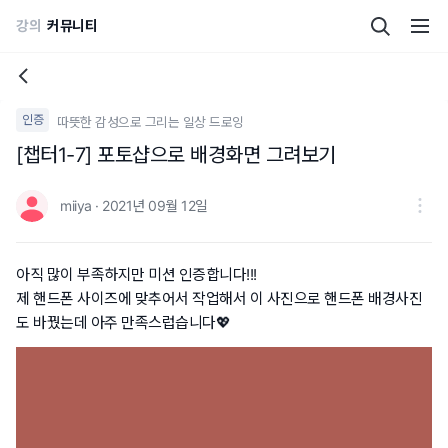
강의
커뮤니티
인증
따뜻한 감성으로 그리는 일상 드로잉
[챕터1-7] 포토샵으로 배경화면 그려보기
miiya · 2021년 09월 12일
아직 많이 부족하지만 미션 인증합니다!!!
제 핸드폰 사이즈에 맞추어서 작업해서 이 사진으로 핸드폰 배경사진
도 바꿨는데 아주 만족스럽습니다💖