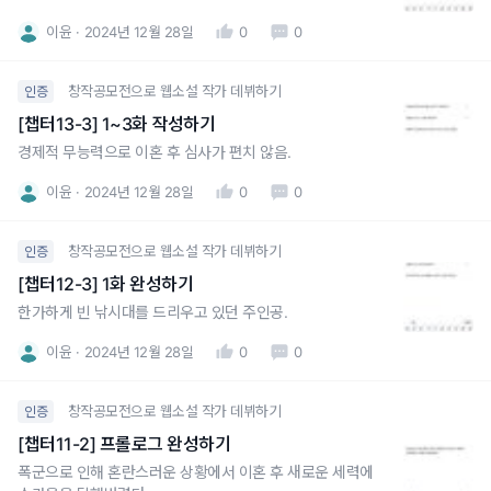
이윤
2024년 12월 28일
0
0
창작공모전으로 웹소설 작가 데뷔하기
인증
[챕터13-3] 1~3화 작성하기
경제적 무능력으로 이혼 후 심사가 편치 않음.
이윤
2024년 12월 28일
0
0
창작공모전으로 웹소설 작가 데뷔하기
인증
[챕터12-3] 1화 완성하기
한가하게 빈 낚시대를 드리우고 있던 주인공.
이윤
2024년 12월 28일
0
0
창작공모전으로 웹소설 작가 데뷔하기
인증
[챕터11-2] 프롤로그 완성하기
폭군으로 인해 혼란스러운 상황에서 이혼 후 새로운 세력에