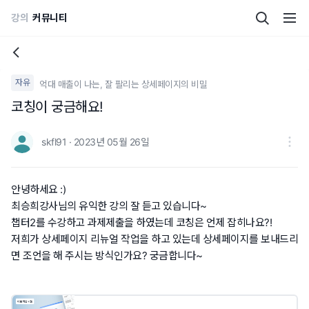
강의
커뮤니티
자유
억대 매출이 나는, 잘 팔리는 상세페이지의 비밀
코칭이 궁금해요!
skfl91 · 2023년 05월 26일
안녕하세요 :)
최승희강사님의 유익한 강의 잘 듣고 있습니다~
챕터2를 수강하고 과제제출을 하였는데 코칭은 언제 잡히나요?!
저희가 상세페이지 리뉴얼 작업을 하고 있는데 상세페이지를 보내드리
면 조언을 해 주시는 방식인가요? 궁금합니다~