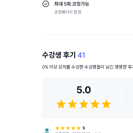
최대 5회 코칭가능
코칭패키지 한정
수강생 후기
41
0% 이상 강의를 수강한 수강생들이 남긴 생생한 
5.0
5