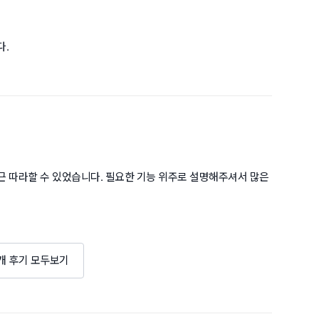
다.
 따라할 수 있었습니다. 필요한 기능 위주로 설명해주셔서 많은
1개 후기 모두보기