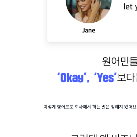
이렇게 영어로도 회사에서 하는 말은 정해져 있어요