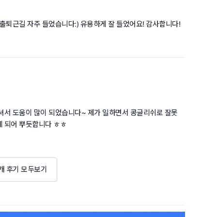
출퇴근길 자주 들었습니다:) 유용하게 잘 들었어요! 감사합니다!
셔서 도움이 많이 되었습니다~ 제가 일하면서 콩글리쉬로 잘못
 되어 뿌듯합니다 ㅎㅎ
2개 후기 모두보기