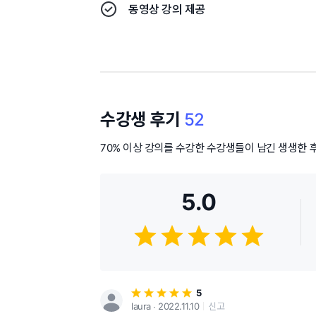
동영상 강의 제공
수강생 후기
52
70% 이상 강의를 수강한 수강생들이 남긴 생생한 
5.0
5
laura ∙ 2022.11.10
신고