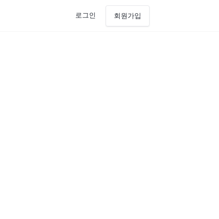
로그인
회원가입