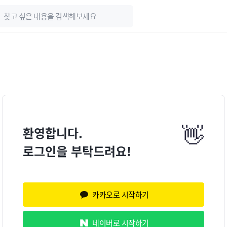
👋
환영합니다.
로그인을 부탁드려요!
카카오로 시작하기
네이버로 시작하기