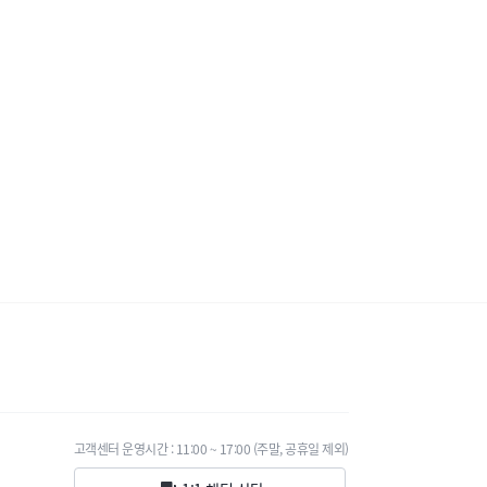
고객센터 운영시간 : 11:00 ~ 17:00 (주말, 공휴일 제외)