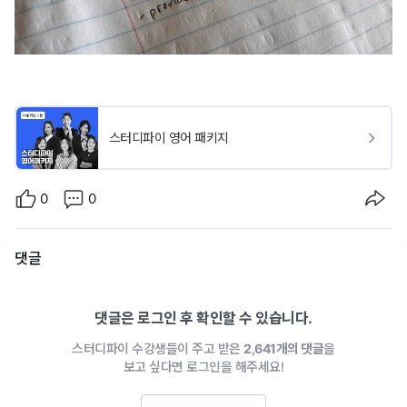
스터디파이 영어 패키지
0
0
댓글
댓글은 로그인 후 확인할 수 있습니다.
스터디파이 수강생들이 주고 받은
2,641개의 댓글
을
보고 싶다면 로그인을 해주세요!