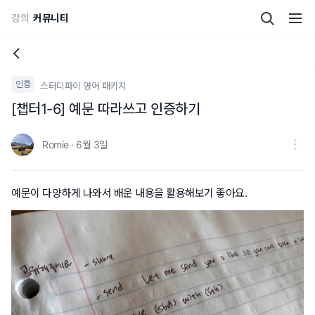
강의
커뮤니티
인증
스터디파이 영어 패키지
[챕터1-6] 예문 따라쓰고 인증하기
Romie · 6월 3일
예문이 다양하게 나와서 배운 내용을 활용해보기 좋아요.