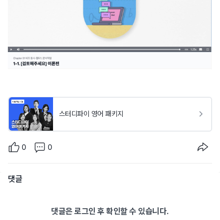
스터디파이 영어 패키지
0
0
댓글
댓글은 로그인 후 확인할 수 있습니다.