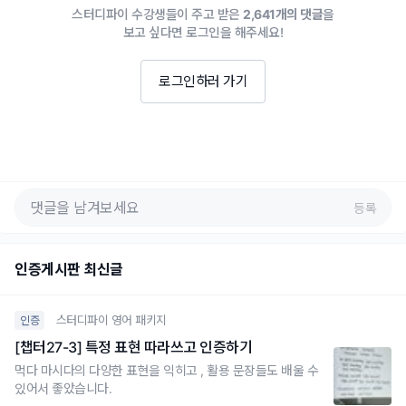
스터디파이 수강생들이 주고 받은
2,641개의 댓글
을
보고 싶다면 로그인을 해주세요!
로그인하러 가기
등록
인증게시판 최신글
스터디파이 영어 패키지
인증
[챕터27-3] 특정 표현 따라쓰고 인증하기
먹다 마시다의 다양한 표현을 익히고 , 활용 문장들도 배울 수
있어서 좋았습니다.