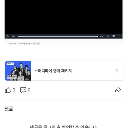
스터디파이 영어 패키지
0
0
댓글
댓글은 로그인 후 확인할 수 있습니다.