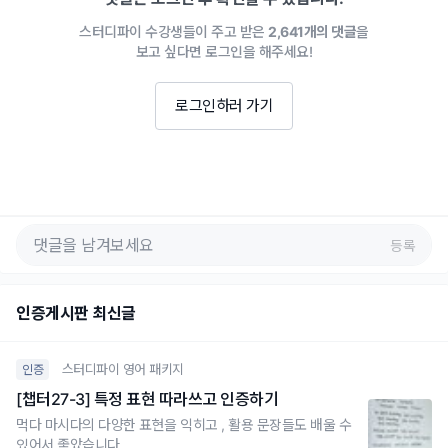
스터디파이 수강생들이 주고 받은
2,641개의 댓글
을
보고 싶다면 로그인을 해주세요!
로그인하러 가기
등록
인증게시판 최신글
스터디파이 영어 패키지
인증
[챕터27-3] 특정 표현 따라쓰고 인증하기
먹다 마시다의 다양한 표현을 익히고 , 활용 문장들도 배울 수
있어서 좋았습니다.