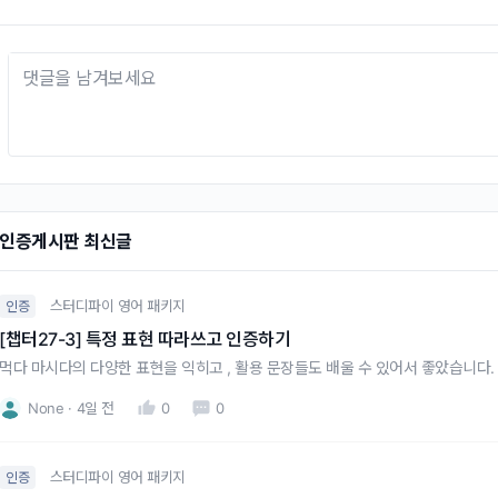
인증게시판 최신글
스터디파이 영어 패키지
인증
[챕터27-3] 특정 표현 따라쓰고 인증하기
먹다 마시다의 다양한 표현을 익히고 , 활용 문장들도 배울 수 있어서 좋았습니다.
None
4일 전
0
0
스터디파이 영어 패키지
인증