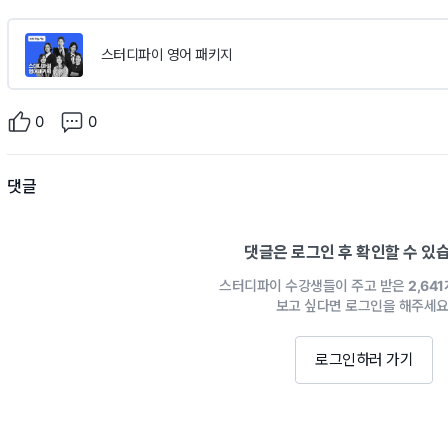
스터디파이 영어 패키지
0
0
댓글
댓글은 로그인 후 확인할 수 있
스터디파이 수강생들이 주고 받은
2,64
보고 싶다면 로그인을 해주세요
로그인하러 가기