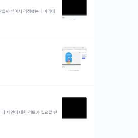
 않을까 싶어서 걱정했는데 머리에