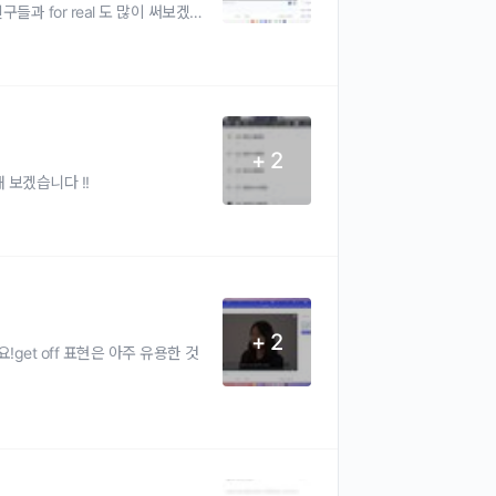
친구들과 for real 도 많이 써보겠습
+ 2
보겠습니다 !!
+ 2
get off 표현은 아주 유용한 것