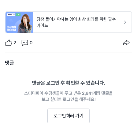
당장 들어가야하는 영어 화상 회의를 위한 필수
가이드
2
0
댓글
댓글은 로그인 후 확인할 수 있습니다.
스터디파이 수강생들이 주고 받은
2,641개의 댓글
을
보고 싶다면 로그인을 해주세요!
로그인하러 가기