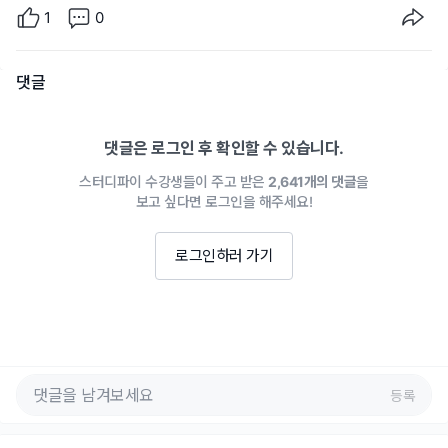
1
0
댓글
댓글은 로그인 후 확인할 수 있습니다.
스터디파이 수강생들이 주고 받은
2,641개의 댓글
을
보고 싶다면 로그인을 해주세요!
로그인하러 가기
등록