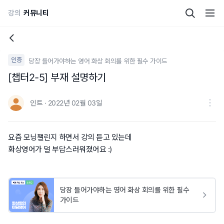
강의
커뮤니티
인증
당장 들어가야하는 영어 화상 회의를 위한 필수 가이드
[챕터2-5] 부재 설명하기
인트 · 2022년 02월 03일
요즘 모닝챌린지 하면서 강의 듣고 있는데
화상영어가 덜 부담스러워졌어요 :)
당장 들어가야하는 영어 화상 회의를 위한 필수
가이드