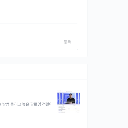
등록
 방법 올리고 높은 팔로잉 전환아