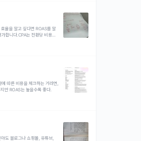
효율을 알고 싶다면 ROAS를 알
평가합니다.CPA는 전환당 비용에
출을 올렸는지를 보여주므로, 수익
전환에 따른 비용을 체크하는 거라면,
지만 ROAS는 높을수록 좋다.
분야도 블로그나 쇼핑몰, 유튜브,