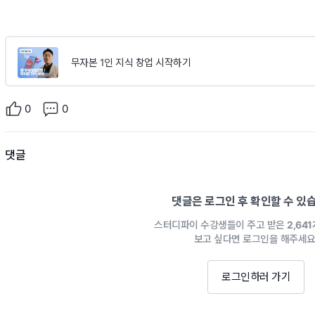
무자본 1인 지식 창업 시작하기
0
0
댓글
댓글은 로그인 후 확인할 수 있
스터디파이 수강생들이 주고 받은
2,64
보고 싶다면 로그인을 해주세요
로그인하러 가기