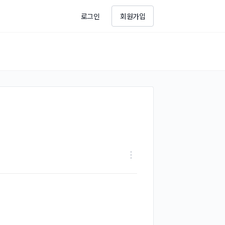
로그인
회원가입