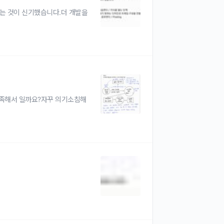
는 것이 신기했습니다.더 개발을
부족해서 일까요?자꾸 의기소침해