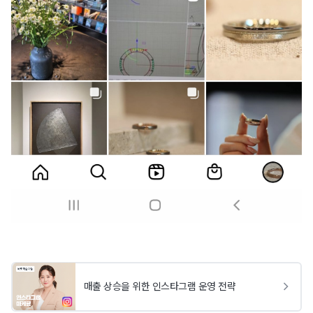
매출 상승을 위한 인스타그램 운영 전략