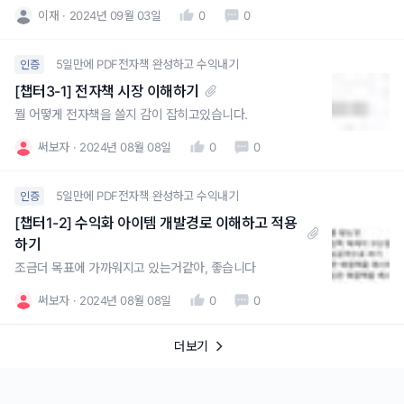
이재
2024년 09월 03일
0
0
5일만에 PDF전자책 완성하고 수익내기
인증
[챕터3-1] 전자책 시장 이해하기
뭘 어떻게 전자책을 쓸지 감이 잡히고있습니다.
써보자
2024년 08월 08일
0
0
5일만에 PDF전자책 완성하고 수익내기
인증
[챕터1-2] 수익화 아이템 개발경로 이해하고 적용
하기
조금더 목표에 가까워지고 있는거같아, 좋습니다
써보자
2024년 08월 08일
0
0
더보기