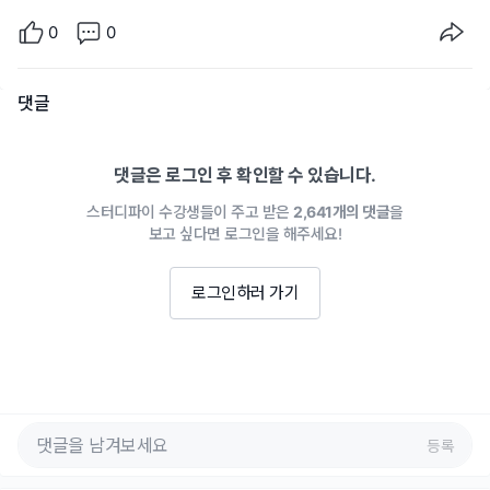
0
0
댓글
댓글은 로그인 후 확인할 수 있습니다.
스터디파이 수강생들이 주고 받은
2,641개의 댓글
을
보고 싶다면 로그인을 해주세요!
로그인하러 가기
등록