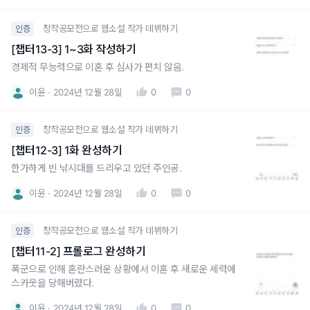
창작공모전으로 웹소설 작가 데뷔하기
인증
[챕터13-3] 1~3화 작성하기
경제적 무능력으로 이혼 후 심사가 편치 않음.
이윤
2024년 12월 28일
0
0
창작공모전으로 웹소설 작가 데뷔하기
인증
[챕터12-3] 1화 완성하기
한가하게 빈 낚시대를 드리우고 있던 주인공.
이윤
2024년 12월 28일
0
0
창작공모전으로 웹소설 작가 데뷔하기
인증
[챕터11-2] 프롤로그 완성하기
폭군으로 인해 혼란스러운 상황에서 이혼 후 새로운 세력에
스카웃을 당해버렸다.
이윤
2024년 12월 28일
0
0