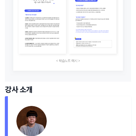
강사 소개