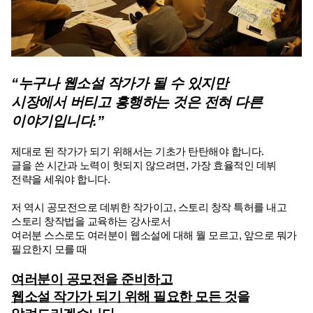
“누구나 웹소설 작가가 될 수 있지만
시장에서 버티고 흥행하는 것은 전혀 다른 
이야기입니다.”
제대로 된 작가가 되기 위해서는 기초가 탄탄해야 합니다.
글을 쓴 시간과 노력이 헛되지 않으려면, 가장 효율적인 데뷔 
전략을 세워야 합니다.
저 역시 공모전으로 데뷔한 작가이고, 스토리 창작 특허를 내고 
스토리 창작법을 교육하는 강사로서
여러분 스스로도 여러분이 웹소설에 대해 뭘 모르고, 앞으로 뭐가 
필요한지 모를 때
여러분이 공모전을 준비하고
웹소설 작가가 되기 위해 필요한 모든 것
을 