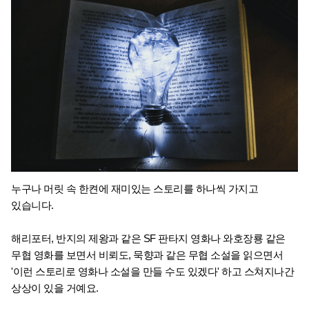
누구나 머릿 속 한켠에 재미있는 스토리를 하나씩 가지고 
있습니다.
해리포터, 반지의 제왕과 같은 SF 판타지 영화나 와호장룡 같은 
무협 영화를 보면서 비뢰도, 묵향과 같은 무협 소설을 읽으면서 
'이런 스토리로 영화나 소설을 만들 수도 있겠다' 하고 스쳐지나간 
상상이 있을 거예요.