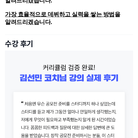
알려드리겠습니다.
가장 효율적으로 데뷔하고 실력을 쌓는 방법
을 
알려드리겠습니다.
수강 후기