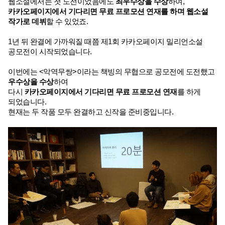
웹소설에서는 첫 도전이었음에도 
최우수상을 수상
하여,
카카오페이지에서 기다리면 무료 프로모션 연재를 하며 웹소설 
작가로 데뷔
할 수 있었죠.
1년 뒤 완결에 가까워질 때쯤 제1회 카카오페이지 밀리언소설 
공모전이 시작되었습니다.
이번에는 <악역무쌍>이라는 책빙의 무협으로 공모전에 도전했고 
우수상을 수상
하여
다시 
카카오페이지에서 기다리면 무료 프로모션 연재
를 하게 
되었습니다.
현재는 두 작품 모두 완결하고 신작을 준비중입니다.