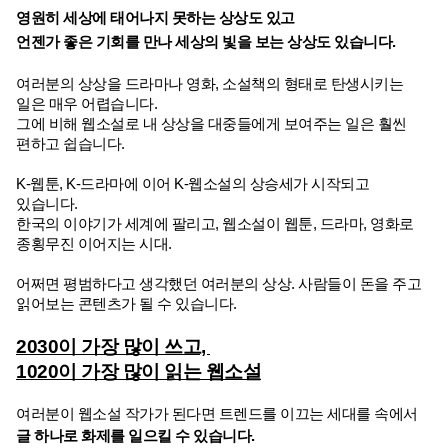
영원히 세상에 태어나지 못하는 상상도 있고
언젠가 좋은 기회를 만나 세상의 빛을 보는 상상도 있습니다.
여러분의 상상을 드라마나 영화, 소설책의 형태로 탄생시키는 
일은 매우 어렵습니다.
그에 비해 웹소설로 내 상상을 대중들에게 보여주는 일은 훨씬 
편하고 쉽습니다.
K-웹툰, K-드라마에 이어 K-웹소설의 상승세가 시작되고 
있습니다.
한국의 이야기가 세계에 팔리고, 웹소설이 웹툰, 드라마, 영화로 
종횡무진 이어지는 시대.
어쩌면 평범하다고 생각했던 여러분의 상상. 사람들이 돈을 주고 
읽어보는 콘텐츠가 될 수 있습니다.
2030이 가장 많이 쓰고, 
1020이 가장 많이 읽는 웹소설
여러분이 웹소설 작가가 된다면 트렌드를 이끄는 세대를 속에서 
글 하나로 화제를 일으킬 수 있습니다.