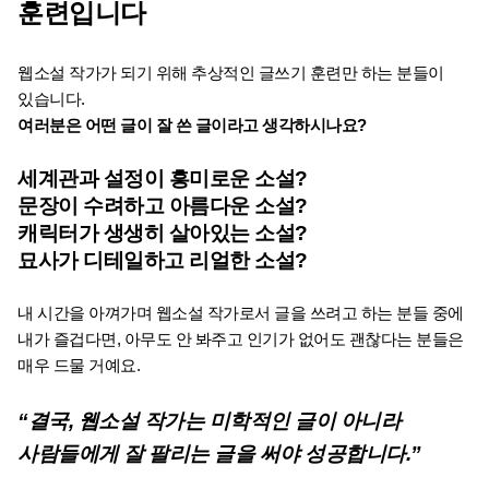
훈련입니다
웹소설 작가가 되기 위해 추상적인 글쓰기 훈련만 하는 분들이 
있습니다.
여러분은 어떤 글이 잘 쓴 글이라고 생각하시나요?
세계관과 설정이 흥미로운 소설?
문장이 수려하고 아름다운 소설?
캐릭터가 생생히 살아있는 소설?
묘사가 디테일하고 리얼한 소설?
내 시간을 아껴가며 웹소설 작가로서 글을 쓰려고 하는 분들 중에
내가 즐겁다면, 아무도 안 봐주고 인기가 없어도 괜찮다는 분들은 
매우 드물 거예요.
“결국, 웹소설 작가는 미학적인 글이 아니라
사람들에게 잘 팔리는 글을 써야 성공합니다.”