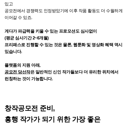
있고
공모전에서 경쟁력도 인정받았기에 이후 작품 활동도 더 수월하게 
이어갈 수 있죠.
게다가 파급력을 키울 수 있는 프로모션도 심사없이
(평균 심사기간 2~6개월)
프리패스로 진행할 수 있는 것은 물론, 웹툰화 및 영상화 혜택 역시 
있습니다.
플랫폼의 지원 아래, 
공모전 당선작
은 일반적인 신인 작가들보다 더 유리한 위치에서 
런칭하는 것이 가능합니다.
창작공모전 준비,
흥행 작가가 되기 위한 가장 좋은 