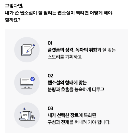
그렇다면, 
내가 쓴 웹소설이 잘 팔리는 웹소설이 되려면 어떻게 해야 
할까요?