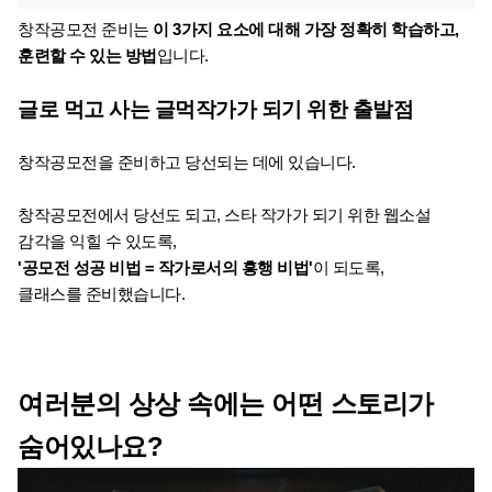
창작공모전 준비는 
이 3가지 요소에 대해 가장 정확히 학습하고, 
훈련할 수 있는 방법
입니다.
글로 먹고 사는 글먹작가가 되기 위한 출발점
창작공모전을 준비하고 당선되는 데에 있습니다.
창작공모전에서 당선도 되고, 스타 작가가 되기 위한 웹소설 
감각을 익힐 수 있도록,
'공모전 성공 비법 = 작가로서의 흥행 비법'
이 되도록,
클래스를 준비했습니다.
여러분의 상상 속에는 어떤 스토리가 
숨어있나요?