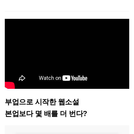
부업으로 시작한 웹소설
본업보다 몇 배를 더 번다?