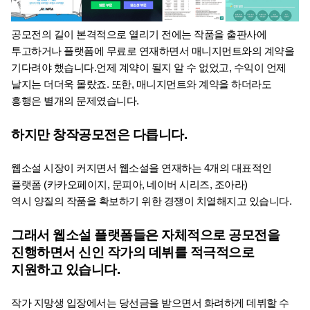
공모전의 길이 본격적으로 열리기 전에는 작품을 출판사에 
투고하거나 플랫폼에 무료로 연재하면서 매니지먼트와의 계약을 
기다려야 했습니다.언제 계약이 될지 알 수 없었고, 수익이 언제 
날지는 더더욱 몰랐죠. 또한, 매니지먼트와 계약을 하더라도 
흥행은 별개의 문제였습니다.
하지만 창작공모전은 다릅니다.
웹소설 시장이 커지면서 웹소설을 연재하는 4개의 대표적인 
플랫폼 (카카오페이지, 문피아, 네이버 시리즈, 조아라) 
역시 양질의 작품을 확보하기 위한 경쟁이 치열해지고 있습니다.
그래서 웹소설 플랫폼들은 자체적으로 공모전을 
진행하면서 신인 작가의 데뷔를 적극적으로 
지원하고 있습니다.
작가 지망생 입장에서는 당선금을 받으면서 화려하게 데뷔할 수 