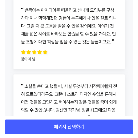
패키지 선택하기