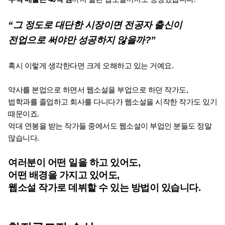
“그 정도로 대단한 시장이면 전공자 출신이 
전업으로 써야만 성공하지 않을까?”
혹시 이렇게 생각한다면 크게 오해하고 있는 거예요.
약사를 본업으로 하면서 웹소설을 부업으로 하던 작가도,
법학과를 졸업하고 회사를 다니다가 웹소설을 시작한 작가도 있기 
때문이죠.
억대 연봉을 받는 작가들 중에서도 웹소설이 부업인 분들도 정말 
많습니다.
여러분이 어떤 일을 하고 있어도,
어떤 배경을 가지고 있어도,
웹소설 작가로 데뷔할 수 있는 방법이 있습니다.