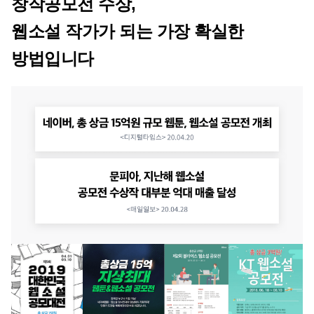
창작공모전 수상,
웹소설 작가가 되는 가장 확실한 
방법입니다