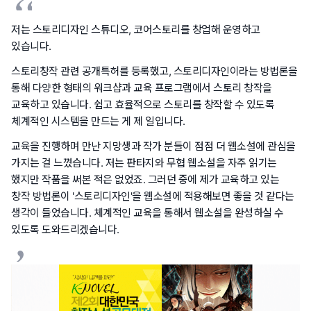
저는 스토리디자인 스튜디오, 코어스토리를 창업해 운영하고
있습니다.
스토리창작 관련 공개특허를 등록했고, 스토리디자인이라는 방법론을
통해 다양한 형태의 워크샵과 교육 프로그램에서 스토리 창작을
교육하고 있습니다. 쉽고 효율적으로 스토리를 창작할 수 있도록
체계적인 시스템을 만드는 게 제 일입니다.
교육을 진행하며 만난 지망생과 작가 분들이 점점 더 웹소설에 관심을
가지는 걸 느꼈습니다. 저는 판타지와 무협 웹소설을 자주 읽기는
했지만 작품을 써본 적은 없었죠. 그러던 중에 제가 교육하고 있는
창작 방법론이 '스토리디자인'을 웹소설에 적용해보면 좋을 것 같다는
생각이 들었습니다. 체계적인 교육을 통해서 웹소설을 완성하실 수
있도록 도와드리겠습니다.