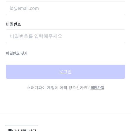
비밀번호
비밀번호 찾기
로그인
회원가입
스터디파이 계정이 아직 없으신가요?