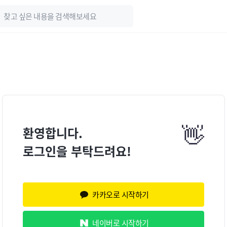
👋
환영합니다.
로그인을 부탁드려요!
카카오로 시작하기
네이버로 시작하기