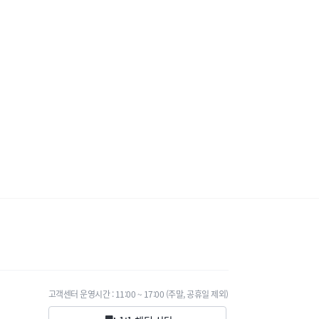
고객센터 운영시간 : 11:00 ~ 17:00 (주말, 공휴일 제외)