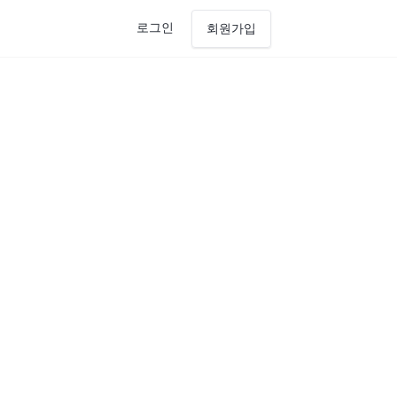
로그인
회원가입