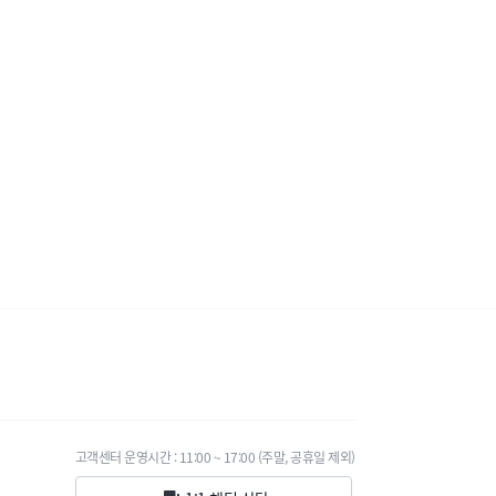
고객센터 운영시간 : 11:00 ~ 17:00 (주말, 공휴일 제외)