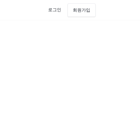
로그인
회원가입