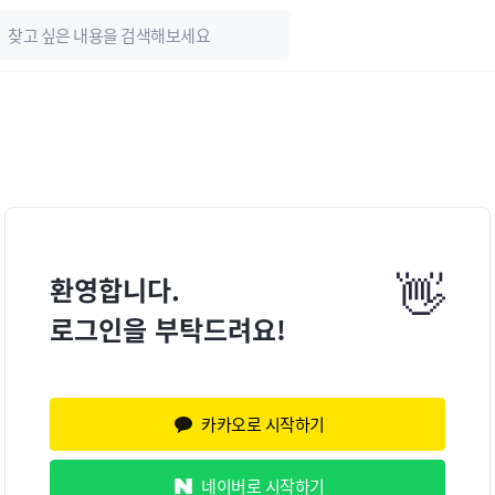
👋
환영합니다.
로그인을 부탁드려요!
카카오로 시작하기
네이버로 시작하기