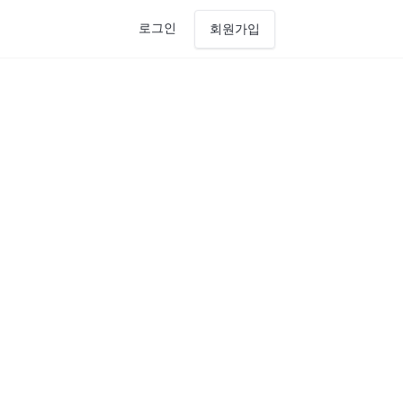
로그인
회원가입