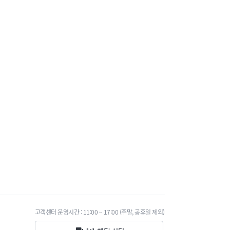
고객센터 운영시간 : 11:00 ~ 17:00 (주말, 공휴일 제외)