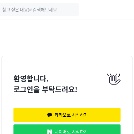
👋
환영합니다.
로그인을 부탁드려요!
카카오로 시작하기
네이버로 시작하기