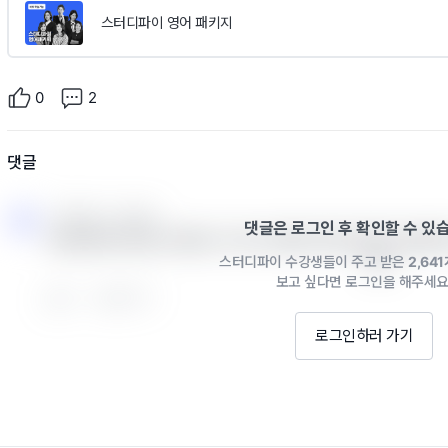
스터디파이 영어 패키지
0
2
댓글
스터디파이 · 6월 8일
댓글은 로그인 후 확인할 수 있
안녕하세요 제보 감사합니다. 혹시 앱에서 해당 문제가 발생
스터디파이 수강생들이 주고 받은
2,64
니다.
보고 싶다면 로그인을 해주세요
0
답글 쓰기
로그인하러 가기