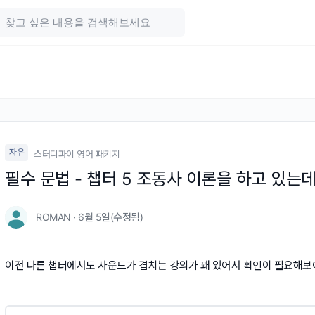
자유
스터디파이 영어 패키지
필수 문법 - 챕터 5 조동사 이론을 하고 있는
ROMAN · 6월 5일(수정됨)
이전 다른 챕터에서도 사운드가 겹치는 강의가 꽤 있어서 확인이 필요해보