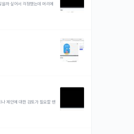
 않을까 싶어서 걱정했는데 머리에