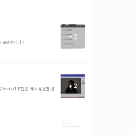
+ 2
보겠습니다 !!
+ 2
get off 표현은 아주 유용한 것