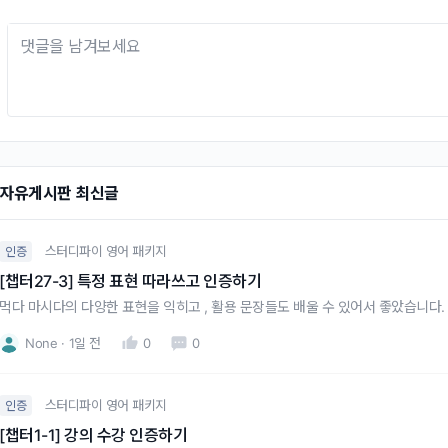
자유게시판 최신글
스터디파이 영어 패키지
인증
[챕터27-3] 특정 표현 따라쓰고 인증하기
먹다 마시다의 다양한 표현을 익히고 , 활용 문장들도 배울 수 있어서 좋았습니다.
None
1일 전
0
0
스터디파이 영어 패키지
인증
[챕터1-1] 강의 수강 인증하기