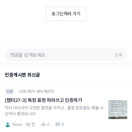
로그인하러 가기
등록
인증게시판 최신글
스터디파이 영어 패키지
인증
[챕터27-3] 특정 표현 따라쓰고 인증하기
먹다 마시다의 다양한 표현을 익히고 , 활용 문장들도 배울 수
있어서 좋았습니다.
None
1일 전
0
0