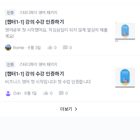
스터디파이 영어 패키지
인증
[챕터1-1] 강의 수강 인증하기
영어공부 첫 시작했어요. 작심삼일이 되지 않게 열심히 해볼
게요!
Romie
6월 3일
0
0
스터디파이 영어 패키지
인증
[챕터1-1] 강의 수강 인증하기
비즈니스 영어 첫 시작입니다! 첫 수업 인증합니다
Odn
6월 1일
0
0
더보기