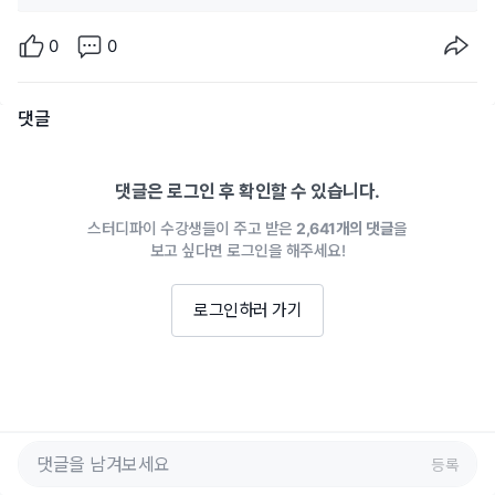
0
0
댓글
댓글은 로그인 후 확인할 수 있습니다.
스터디파이 수강생들이 주고 받은
2,641개의 댓글
을
보고 싶다면 로그인을 해주세요!
로그인하러 가기
등록