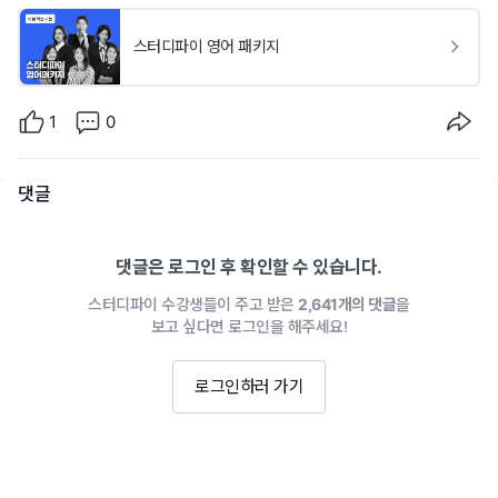
스터디파이 영어 패키지
1
0
댓글
댓글은 로그인 후 확인할 수 있습니다.
스터디파이 수강생들이 주고 받은
2,641개의 댓글
을
보고 싶다면 로그인을 해주세요!
로그인하러 가기