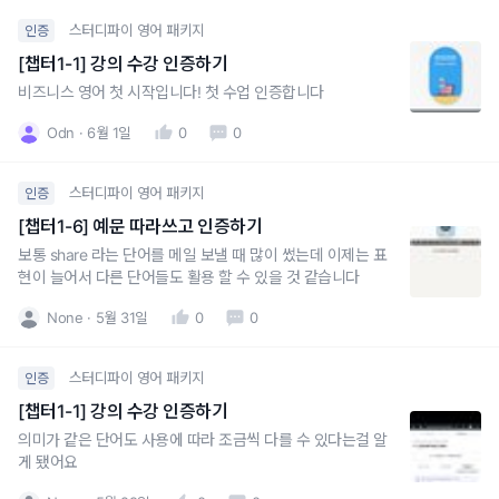
스터디파이 영어 패키지
인증
[챕터1-1] 강의 수강 인증하기
비즈니스 영어 첫 시작입니다! 첫 수업 인증합니다
Odn
6월 1일
0
0
스터디파이 영어 패키지
인증
[챕터1-6] 예문 따라쓰고 인증하기
보통 share 라는 단어를 메일 보낼 때 많이 썼는데 이제는 표
현이 늘어서 다른 단어들도 활용 할 수 있을 것 같습니다
None
5월 31일
0
0
스터디파이 영어 패키지
인증
[챕터1-1] 강의 수강 인증하기
의미가 같은 단어도 사용에 따라 조금씩 다를 수 있다는걸 알
게 됐어요