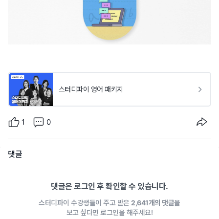
스터디파이 영어 패키지
1
0
댓글
댓글은 로그인 후 확인할 수 있습니다.
스터디파이 수강생들이 주고 받은
2,641개의 댓글
을
보고 싶다면 로그인을 해주세요!