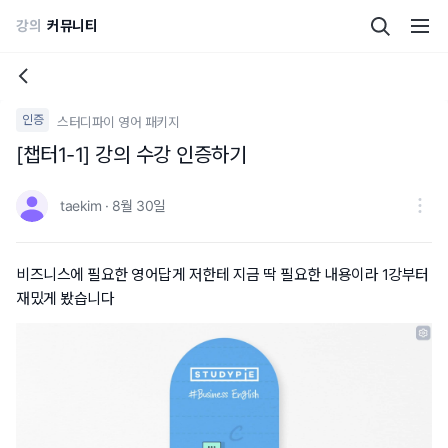
강의
커뮤니티
인증
스터디파이 영어 패키지
[챕터1-1] 강의 수강 인증하기
taekim · 8월 30일
비즈니스에 필요한 영어답게 저한테 지금 딱 필요한 내용이라 1강부터
재밌게 봤습니다