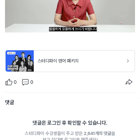
스터디파이 영어 패키지
0
0
댓글
댓글은 로그인 후 확인할 수 있습니다.
스터디파이 수강생들이 주고 받은
2,641개의 댓글
을
보고 싶다면 로그인을 해주세요!