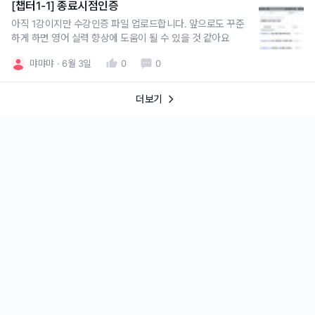
[챕터1-1] 종료시점인증
아직 1강이지만 수강인증 파일 업로드합니다. 앞으로도 꾸준
하게 하면 영어 실력 향상에 도움이 될 수 있을 것 같아요
먀먀먀
6월 3일
0
0
더보기