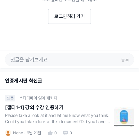
로그인하러 가기
등록
인증게시판 최신글
스터디파이 영어 패키지
인증
[챕터1-1] 강의 수강 인증하기
Please take a look at it and let me know what you think.
Could you take a look at this document?Did you have a
chance to look over the proposal I sent yesterday?
None
6월 21일
0
0