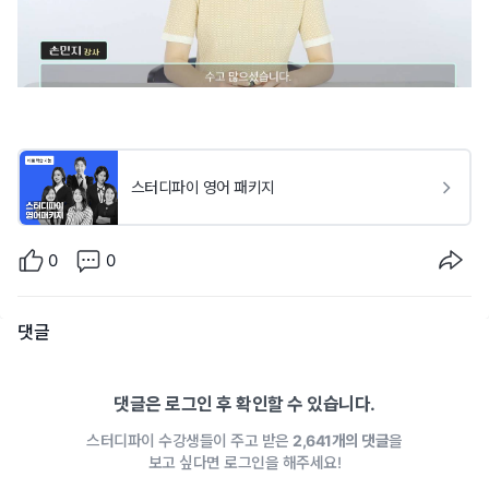
스터디파이 영어 패키지
0
0
댓글
댓글은 로그인 후 확인할 수 있습니다.
스터디파이 수강생들이 주고 받은
2,641개의 댓글
을
보고 싶다면 로그인을 해주세요!