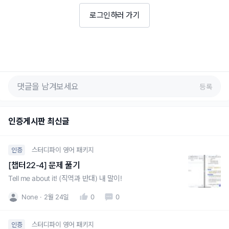
로그인하러 가기
등록
인증게시판 최신글
스터디파이 영어 패키지
인증
[챕터22-4] 문제 풀기
Tell me about it! (직역과 반대) 내 말이!
None
2월 24일
0
0
스터디파이 영어 패키지
인증