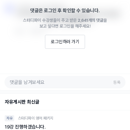
스터디파이 · 2025년 06월 24일
댓글은 로그인 후 확인할 수 있습니다.
의견 감사합니다. 내부적으로 음원파일을 추가로 만들수
스터디파이 수강생들이 주고 받은
2,641개의 댓글
을
있을지 논의해보겠습니다.
보고 싶다면 로그인을 해주세요!
0
답글 쓰기
로그인하러 가기
등록
자유게시판 최신글
스터디파이 영어 패키지
자유
19강 진행하겠습니다.