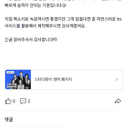
빠르게 습득이 안되는 기분입니다🥲
직접 목소리로 녹음하시면 좋겠지만 그게 힘들다면 좀 자연스러운 tts
서비스를 활용해서 제작해주시면 감사하겠어요.
긴글 읽어주셔서 감사합니다🫡
스터디파이 영어 패키지
0
2
댓글