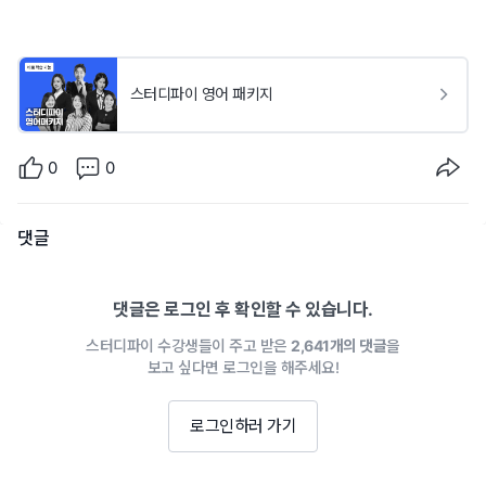
스터디파이 영어 패키지
0
0
댓글
댓글은 로그인 후 확인할 수 있습니다.
스터디파이 수강생들이 주고 받은
2,641개의 댓글
을
보고 싶다면 로그인을 해주세요!
로그인하러 가기