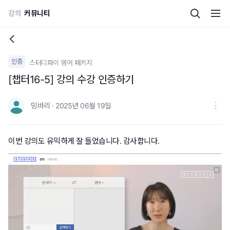
강의
커뮤니티
인증
스터디파이 영어 패키지
[챕터16-5] 강의 수강 인증하기
밍바리 · 2025년 06월 19일
이번 강의도 유익하게 잘 들었습니다. 감사합니다.