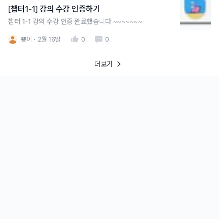
[챕터1-1] 강의 수강 인증하기
챕터 1-1 강의 수강 인증 완료했습니다 ~~~~~~~
뿅이
2월 16일
0
0
더보기