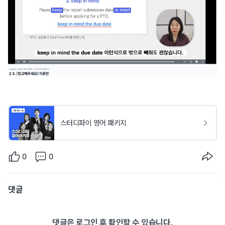
스터디파이 영어 패키지
0
0
댓글
댓글은 로그인 후 확인할 수 있습니다.