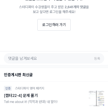
스터디파이 수강생들이 주고 받은
2,641개의 댓글
을
보고 싶다면 로그인을 해주세요!
로그인하러 가기
등록
인증게시판 최신글
스터디파이 영어 패키지
인증
[챕터22-4] 문제 풀기
Tell me about it! (직역과 반대) 내 말이!