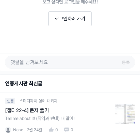
보고 싶다면 로그인을 해주세요!
로그인하러 가기
등록
인증게시판 최신글
스터디파이 영어 패키지
인증
[챕터22-4] 문제 풀기
Tell me about it! (직역과 반대) 내 말이!
None
2월 24일
0
0