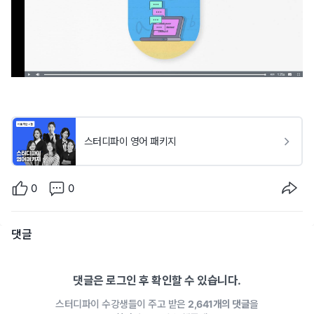
스터디파이 영어 패키지
0
0
댓글
댓글은 로그인 후 확인할 수 있습니다.
스터디파이 수강생들이 주고 받은
2,641개의 댓글
을