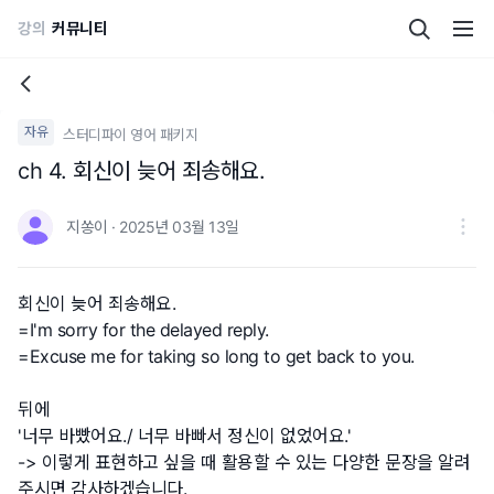
강의
커뮤니티
자유
스터디파이 영어 패키지
ch 4. 회신이 늦어 죄송해요.
지쏭이 · 2025년 03월 13일
회신이 늦어 죄송해요.
=I'm sorry for the delayed reply.
=Excuse me for taking so long to get back to you.
뒤에
'너무 바빴어요./ 너무 바빠서 정신이 없었어요.'
-> 이렇게 표현하고 싶을 때 활용할 수 있는 다양한 문장을 알려
주시면 감사하겠습니다.