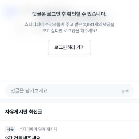
스터디파이 · 2025년 02월 04일
댓글은 로그인 후 확인할 수 있습니다.
축하드립니다. 복습도 응원합니다 :)
스터디파이 수강생들이 주고 받은
2,641개의 댓글
을
0
답글 쓰기
보고 싶다면 로그인을 해주세요!
로그인하러 가기
등록
자유게시판 최신글
스터디파이 영어 패키지
자유
2강 검토해주세요