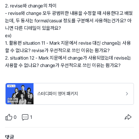
2. revise와 change의 차이
- revise와 change 모두 광범위한 내용을 수정할 때 사용한다고 배웠
는데, 두 동사는 formal/casual 정도를 구분해서 사용하는건가요? 아
니면 다른 디테일이 있을까요?
ex)
1. 활용편 situation 11 - Mark 지문에서 revise 대신 change는 사용
할 수 없나요? revise가 우선적으로 쓰인 이유는 뭔가요?
2. situaltion 12 - Mark 지문에서 change가 사용되었는데 revise는
사용할 수 없나요? change가 우선적으로 쓰인 이유는 뭔가요?
스터디파이 영어 패키지
0
1
댓글