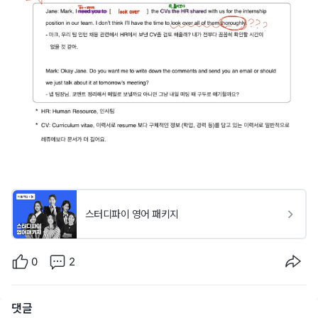
스터디파이 영어 패키지
0
2
댓글