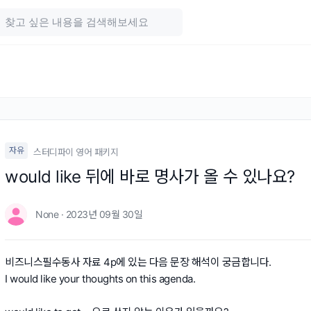
자유
스터디파이 영어 패키지
would like 뒤에 바로 명사가 올 수 있나요?
None · 2023년 09월 30일
비즈니스필수동사 자료 4p에 있는 다음 문장 해석이 궁금합니다.
I would like your thoughts on this agenda.