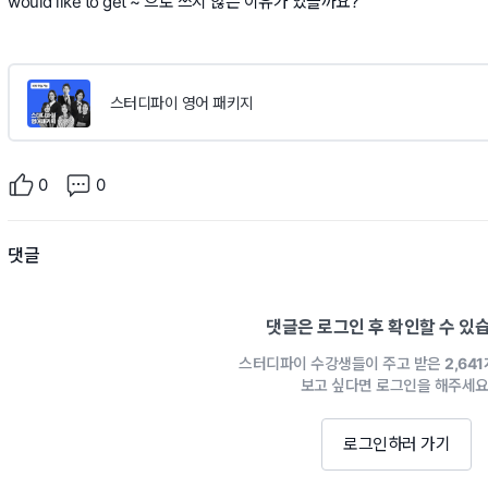
would like to get ~ 으로 쓰지 않는 이유가 있을까요?
스터디파이 영어 패키지
0
0
댓글
댓글은 로그인 후 확인할 수 있
스터디파이 수강생들이 주고 받은
2,64
보고 싶다면 로그인을 해주세요
로그인하러 가기